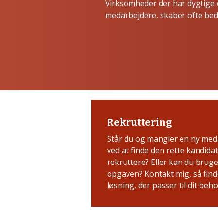
Virksomheder der har dygtige
medarbejdere, skaber ofte bedr
Rekruttering
Står du og mangler en ny med
ved at finde den rette kandidat 
rekruttere? Eller kan du bruge 
opgaven? Kontakt mig, så fin
løsning, der passer til dit beho